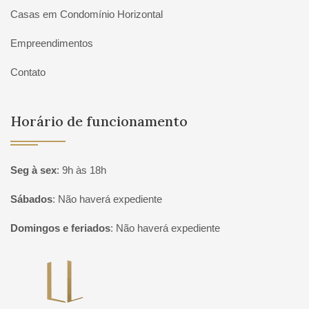
Casas em Condomínio Horizontal
Empreendimentos
Contato
Horário de funcionamento
Seg à sex
:
9h às 18h
Sábados
:
Não haverá expediente
Domingos e feriados
:
Não haverá expediente
Página inicial