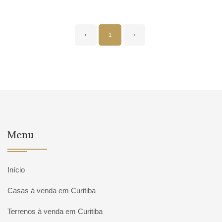
‹
1
›
Menu
Início
Casas à venda em Curitiba
Terrenos à venda em Curitiba