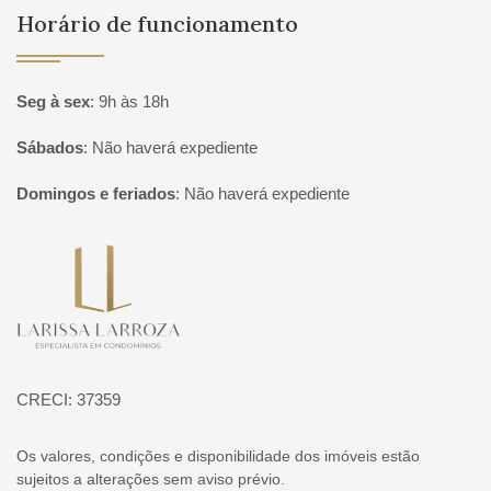
Horário de funcionamento
Seg à sex
:
9h às 18h
Sábados
:
Não haverá expediente
Domingos e feriados
:
Não haverá expediente
Página inicial
CRECI: 37359
Os valores, condições e disponibilidade dos imóveis estão
sujeitos a alterações sem aviso prévio.