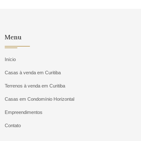
Menu
Início
Casas à venda em Curitiba
Terrenos à venda em Curitiba
Casas em Condomínio Horizontal
Empreendimentos
Contato