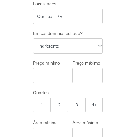
Localidades
Em condomínio fechado?
Preço mínimo
Preço máximo
Quartos
1
2
3
4+
Área mínima
Área máxima