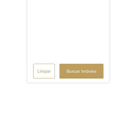
Limpar
Buscar Imóveis
Menu