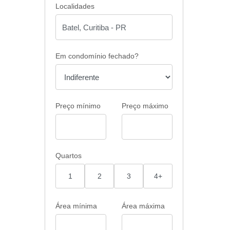
Localidades
Em condomínio fechado?
Preço mínimo
Preço máximo
Quartos
1
2
3
4+
Área mínima
Área máxima