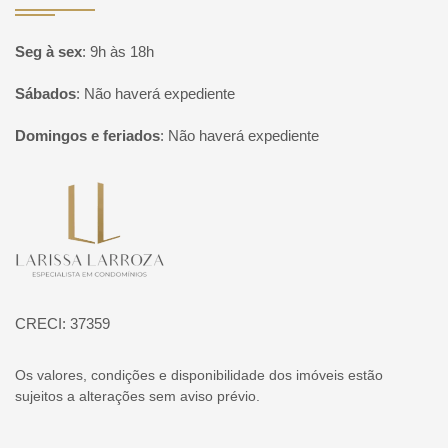
Seg à sex
:
9h às 18h
Sábados
:
Não haverá expediente
Domingos e feriados
:
Não haverá expediente
Página inicial
CRECI: 37359
Os valores, condições e disponibilidade dos imóveis estão
sujeitos a alterações sem aviso prévio.