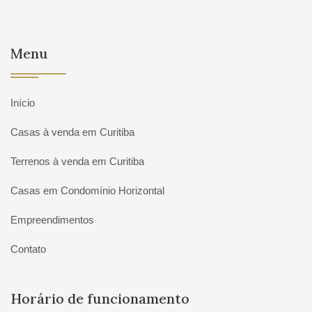
Menu
Início
Casas à venda em Curitiba
Terrenos à venda em Curitiba
Casas em Condomínio Horizontal
Empreendimentos
Contato
Horário de funcionamento